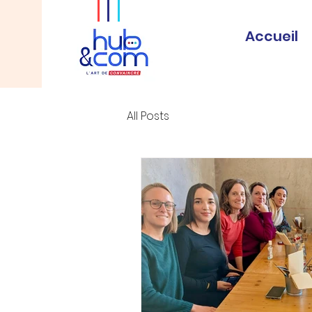
Accueil
All Posts