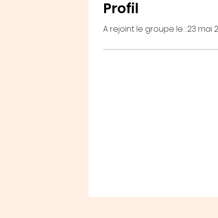
Profil
A rejoint le groupe le : 23 mai 