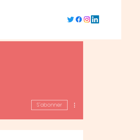
Plus d'actions
S'abonner