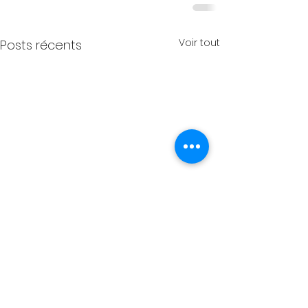
Voir tout
Posts récents