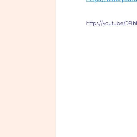
https://youtu.be/DPL