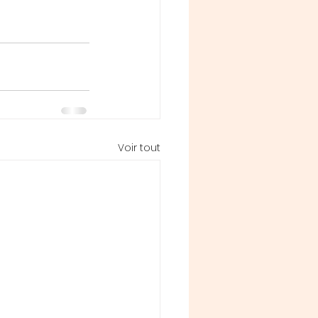
Voir tout