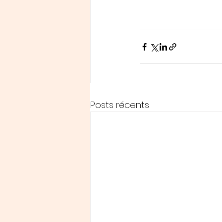
Posts récents