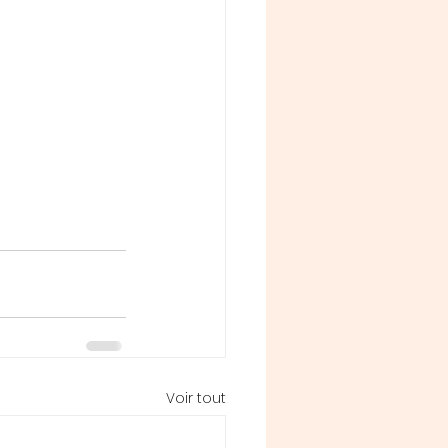
Voir tout