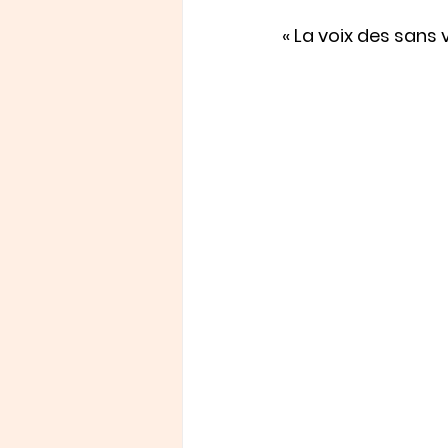
« La voix des sans v