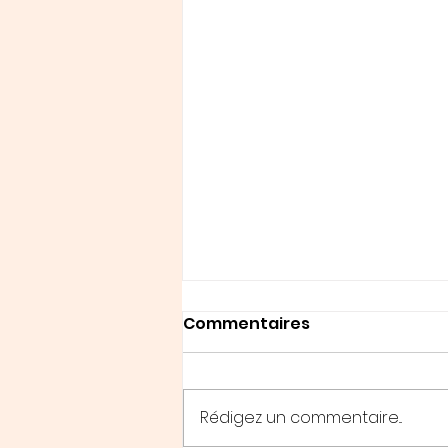
Commentaires
Rédigez un commentaire...