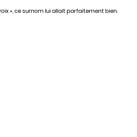
oix », ce surnom lui allait parfaitement bien. 