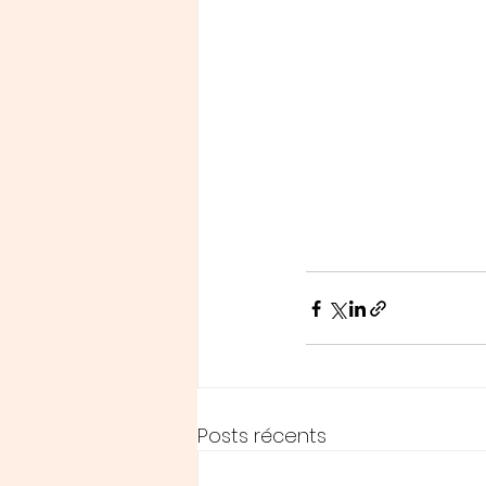
Posts récents