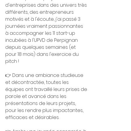
d'entreprises dans des univers très 
différents, des entrepreneurs 
motivés et à l'écoute, j'ai passé 3 
journées vraiment passionnantes 
à accompagner les 11 start-up 
incubées à l'UPVD de Perpignan 
depuis quelques semaines (et 
pour 18 mois) dans l'exercice du 
pitch ! 
👉 Dans une ambiance studieuse 
et décontractée, toutes les 
équipes ont travaillé leurs prises de 
parole et avancé dans les 
présentations de leurs projets, 
pour les rendre plus impactantes, 
efficaces et désirables. 