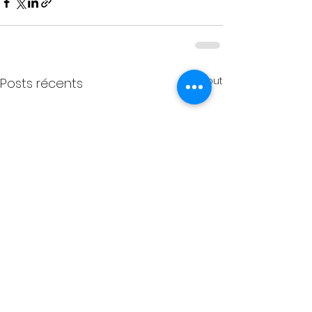
Voir tout
Posts récents