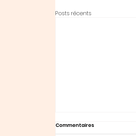
Posts récents
Commentaires