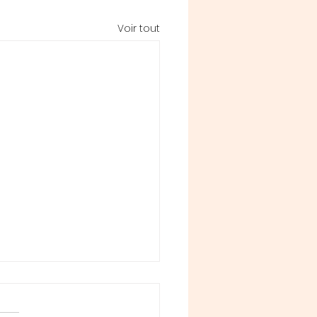
Voir tout