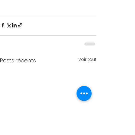
Voir tout
Posts récents