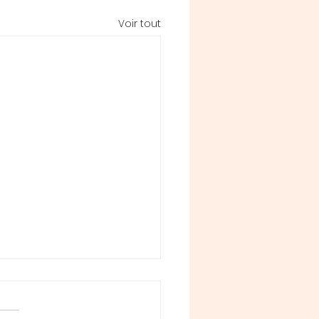
Voir tout