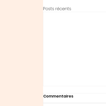
Posts récents
Commentaires