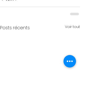
Voir tout
Posts récents