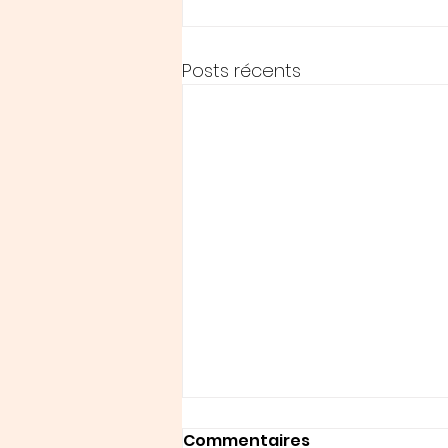
Posts récents
Commentaires