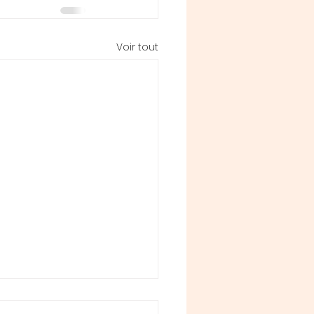
Voir tout