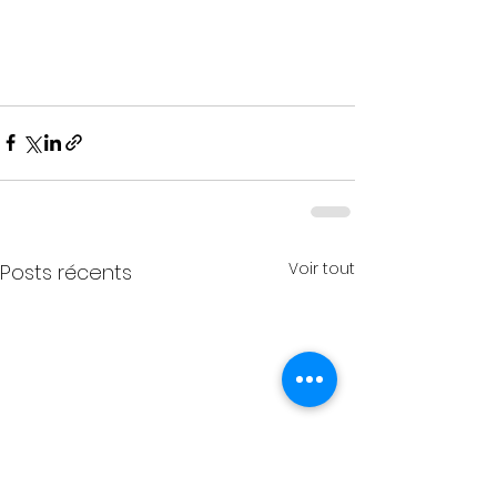
Voir tout
Posts récents