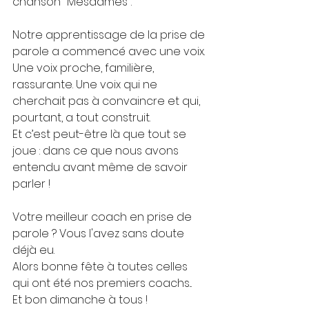
chanson "Mesdames". 
Notre apprentissage de la prise de 
parole a commencé avec une voix. 
Une voix proche, familière, 
rassurante. Une voix qui ne 
cherchait pas à convaincre et qui, 
pourtant, a tout construit.
Et c’est peut-être là que tout se 
joue : dans ce que nous avons 
entendu avant même de savoir 
parler !
Votre meilleur coach en prise de 
parole ? Vous l'avez sans doute 
déjà eu.
Alors bonne fête à toutes celles 
qui ont été nos premiers coachs...
Et bon dimanche à tous ! 