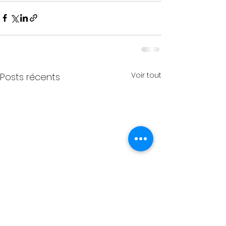
Voir tout
Posts récents