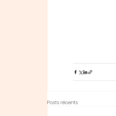
Posts récents