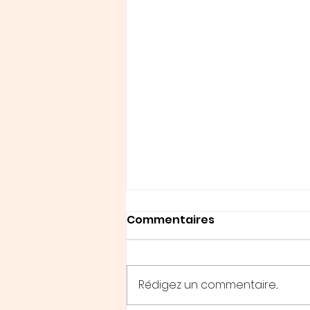
Commentaires
Rédigez un commentaire...