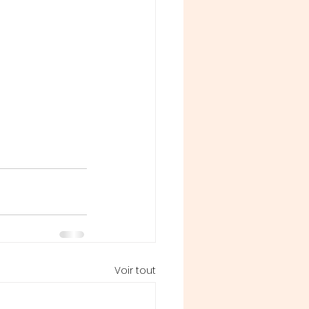
Voir tout